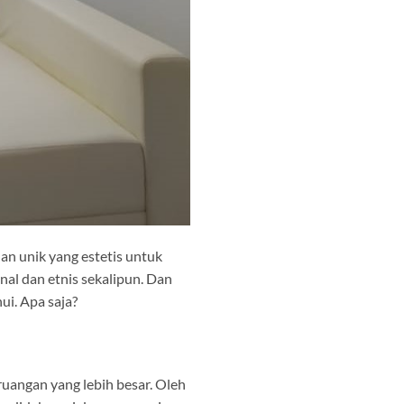
an unik yang estetis untuk
al dan etnis sekalipun. Dan
ui. Apa saja?
uangan yang lebih besar. Oleh