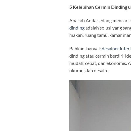
5 Kelebihan Cermin Dinding 
Apakah Anda sedang mencari c
dinding
adalah solusi yang san
makan, ruang tamu, kamar mand
Bahkan, banyak
desainer inter
dinding atau cermin berdiri, i
mudah, cepat, dan ekonomis. A
ukuran, dan desain.