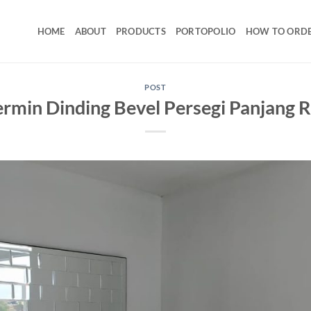
HOME
ABOUT
PRODUCTS
PORTOPOLIO
HOW TO ORD
POST
rmin Dinding Bevel Persegi Panjang 