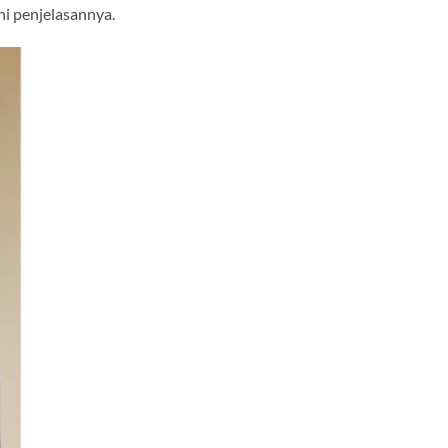
i penjelasannya.