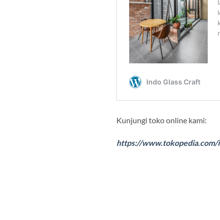
Kunjungi toko online kami:
https://www.tokopedia.com/i