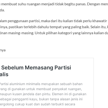
 membuat suhu ruangan menjadi tidak begitu panas. Dengan meng
da.
lam penggunaan partisi, maka dari itu kalian tidak perlu khawat
a, pastikan terlebih dahulu tempat yang paling baik. Selain itu
inan masing-masing. Untuk pilihan kategori yang lainnya kalian 
mnya