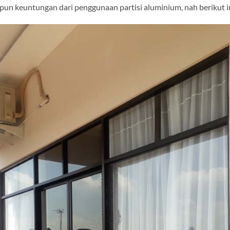
n keuntungan dari penggunaan partisi aluminium, nah berikut in