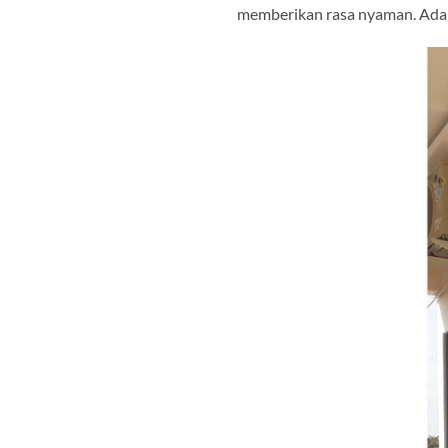
memberikan rasa nyaman. Adapu