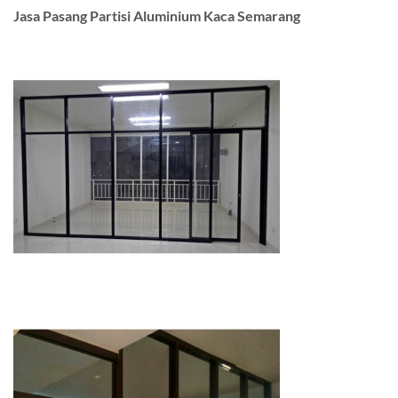
Jasa Pasang Partisi Aluminium Kaca Semarang