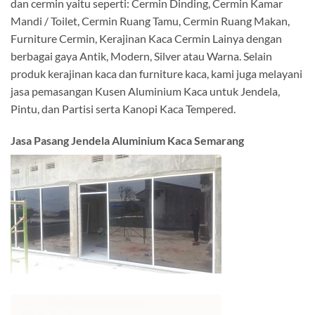
dan cermin yaitu seperti: Cermin Dinding, Cermin Kamar
Mandi / Toilet, Cermin Ruang Tamu, Cermin Ruang Makan,
Furniture Cermin, Kerajinan Kaca Cermin Lainya dengan
berbagai gaya Antik, Modern, Silver atau Warna. Selain
produk kerajinan kaca dan furniture kaca, kami juga melayani
jasa pemasangan Kusen Aluminium Kaca untuk Jendela,
Pintu, dan Partisi serta Kanopi Kaca Tempered.
Jasa Pasang Jendela Aluminium Kaca Semarang