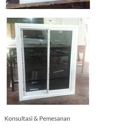
Konsultasi & Pemesanan