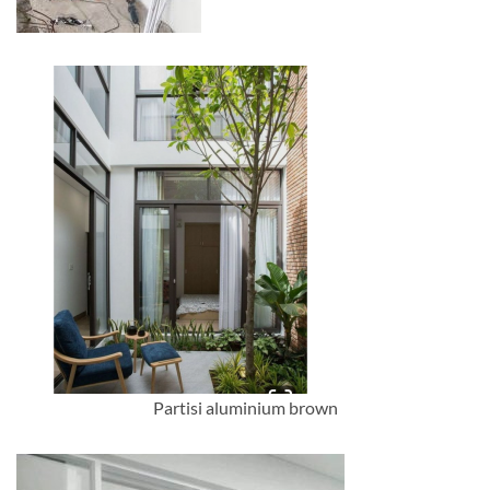
Partisi aluminium brown