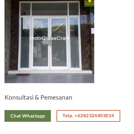
Konsultasi & Pemesanan
Telp. +6282324403014
Chat Whastapp