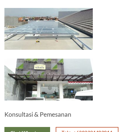
Konsultasi & Pemesanan