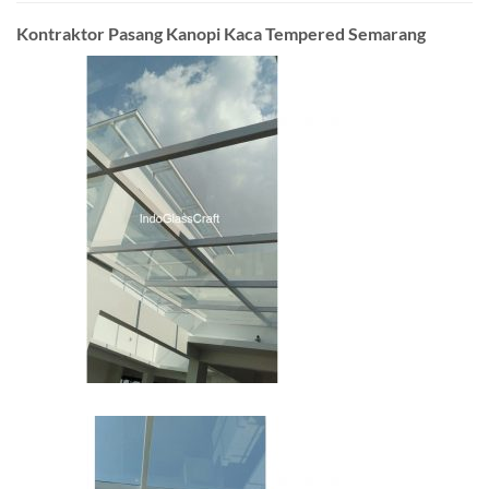
Kontraktor Pasang Kanopi Kaca Tempered Semarang