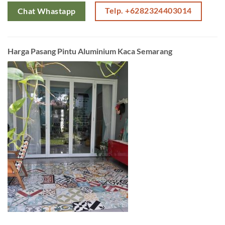
Telp. +6282324403014
Chat Whastapp
Harga Pasang Pintu Aluminium Kaca Semarang