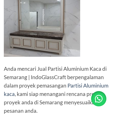
Anda mencari Jual Partisi Aluminium Kaca di
Semarang | IndoGlassCraft berpengalaman
dalam proyek pemasangan
Partisi Aluminium
kaca
, kami siap menangani rencana proyek-
proyek anda di Semarang menyesuaikan
pesanan anda.