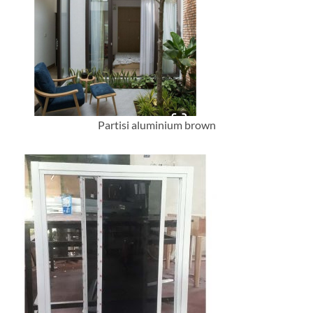
Partisi aluminium brown