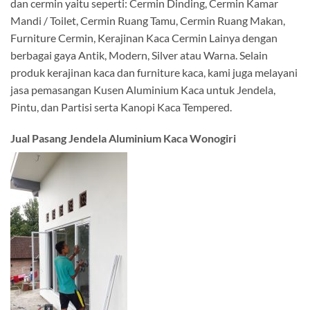
dan cermin yaitu seperti: Cermin Dinding, Cermin Kamar
Mandi / Toilet, Cermin Ruang Tamu, Cermin Ruang Makan,
Furniture Cermin, Kerajinan Kaca Cermin Lainya dengan
berbagai gaya Antik, Modern, Silver atau Warna. Selain
produk kerajinan kaca dan furniture kaca, kami juga melayani
jasa pemasangan Kusen Aluminium Kaca untuk Jendela,
Pintu, dan Partisi serta Kanopi Kaca Tempered.
Jual Pasang Jendela Aluminium Kaca Wonogiri