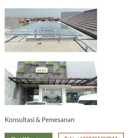
Konsultasi & Pemesanan