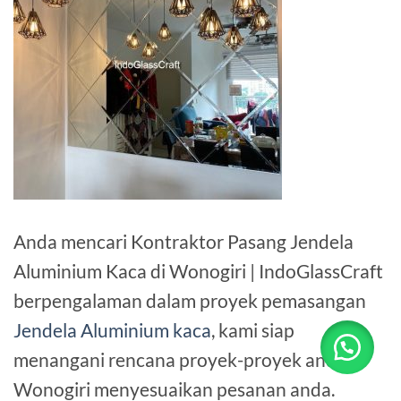
Anda mencari Kontraktor Pasang Jendela
Aluminium Kaca di Wonogiri | IndoGlassCraft
berpengalaman dalam proyek pemasangan
Jendela Aluminium kaca
, kami siap
menangani rencana proyek-proyek anda di
Wonogiri menyesuaikan pesanan anda.