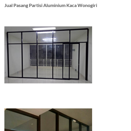
Jual Pasang Partisi Aluminium Kaca Wonogiri