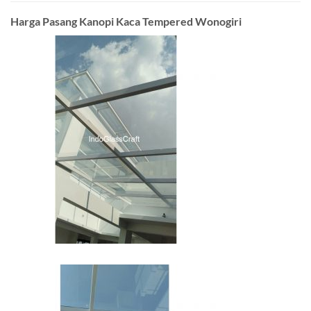
Harga Pasang Kanopi Kaca Tempered Wonogiri