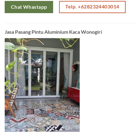
Telp. +6282324403014
Chat Whastapp
Jasa Pasang Pintu Aluminium Kaca Wonogiri