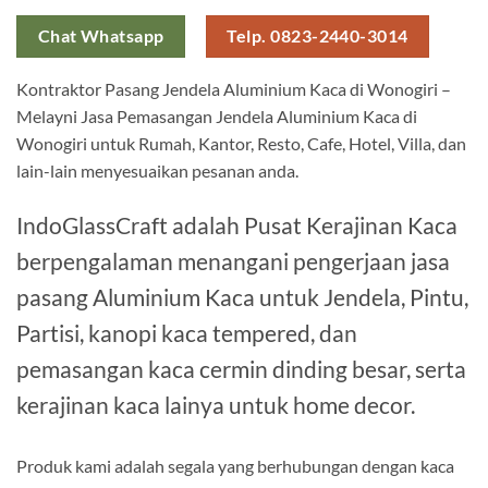
Chat Whatsapp
Telp. 0823-2440-3014
Kontraktor Pasang Jendela Aluminium Kaca di Wonogiri –
Melayni Jasa Pemasangan Jendela Aluminium Kaca di
Wonogiri untuk Rumah, Kantor, Resto, Cafe, Hotel, Villa, dan
lain-lain menyesuaikan pesanan anda.
IndoGlassCraft adalah Pusat Kerajinan Kaca
berpengalaman menangani pengerjaan jasa
pasang Aluminium Kaca untuk Jendela, Pintu,
Partisi, kanopi kaca tempered, dan
pemasangan kaca cermin dinding besar, serta
kerajinan kaca lainya untuk home decor.
Produk kami adalah segala yang berhubungan dengan kaca