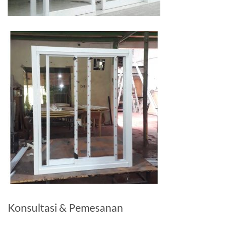
Konsultasi & Pemesanan