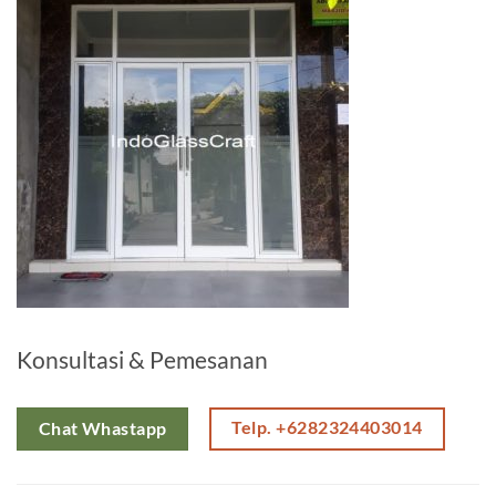
Konsultasi & Pemesanan
Telp. +6282324403014
Chat Whastapp