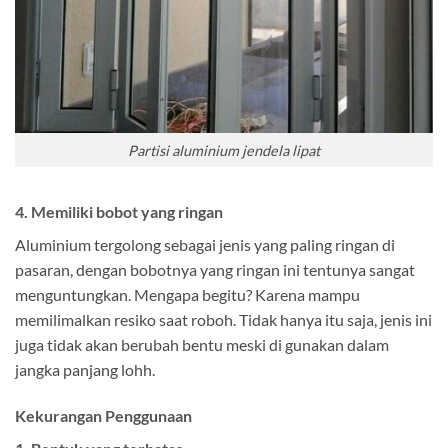
Partisi aluminium jendela lipat
4. Memiliki bobot yang ringan
Aluminium tergolong sebagai jenis yang paling ringan di
pasaran, dengan bobotnya yang ringan ini tentunya sangat
menguntungkan. Mengapa begitu? Karena mampu
memilimalkan resiko saat roboh. Tidak hanya itu saja, jenis ini
juga tidak akan berubah bentu meski di gunakan dalam
jangka panjang lohh.
Kekurangan Penggunaan