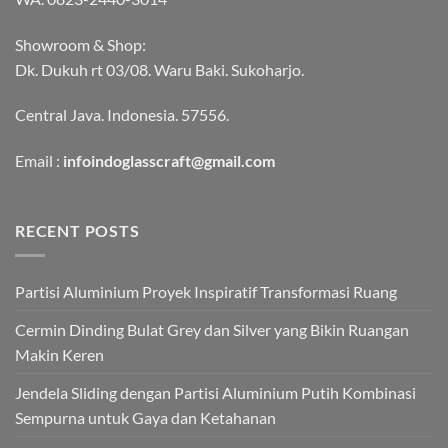
Showroom & Shop:
Dk. Dukuh rt 03/08. Waru Baki. Sukoharjo.
Central Java. Indonesia. 57556.
Email :
infoindoglasscraft@gmail.com
RECENT POSTS
Partisi Aluminium Proyek Inspiratif Transformasi Ruang
Cermin Dinding Bulat Grey dan Silver yang Bikin Ruangan
Makin Keren
Jendela Sliding dengan Partisi Aluminium Putih Kombinasi
Sempurna untuk Gaya dan Ketahanan