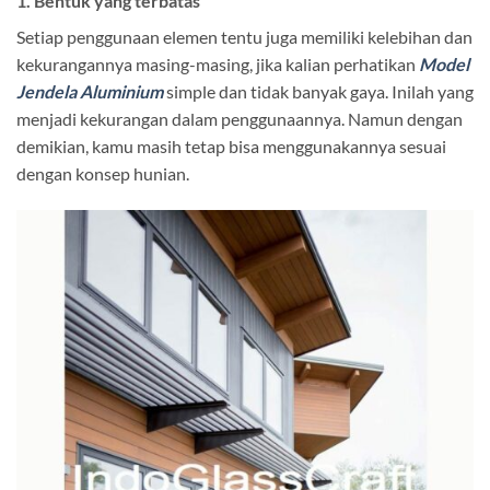
1. Bentuk yang terbatas
Setiap penggunaan elemen tentu juga memiliki kelebihan dan
kekurangannya masing-masing, jika kalian perhatikan
Model
Jendela Aluminium
simple dan tidak banyak gaya. Inilah yang
menjadi kekurangan dalam penggunaannya. Namun dengan
demikian, kamu masih tetap bisa menggunakannya sesuai
dengan konsep hunian.