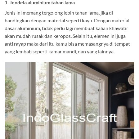
1. Jendela aluminium tahan lama
Jenis ini memang tergolong lebih tahan lama, jika di
bandingkan dengan material seperti kayu. Dengan material
dasar aluminium, tidak perlu lagi membuat kalian khawatir
akan mudah rusak dan keropos. Selain itu, elemen ini juga
anti rayap maka dari itu kamu bisa memasangnya di tempat
yang lembab seperti kamar mandi, dan yang lainnya.