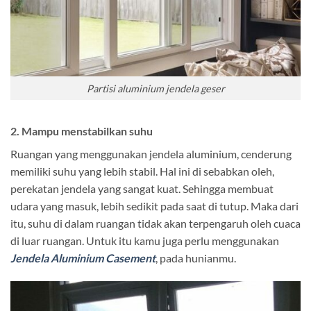
Partisi aluminium jendela geser
2. Mampu menstabilkan suhu
Ruangan yang menggunakan jendela aluminium, cenderung
memiliki suhu yang lebih stabil. Hal ini di sebabkan oleh,
perekatan jendela yang sangat kuat. Sehingga membuat
udara yang masuk, lebih sedikit pada saat di tutup. Maka dari
itu, suhu di dalam ruangan tidak akan terpengaruh oleh cuaca
di luar ruangan. Untuk itu kamu juga perlu menggunakan
Jendela Aluminium Casement
, pada hunianmu.