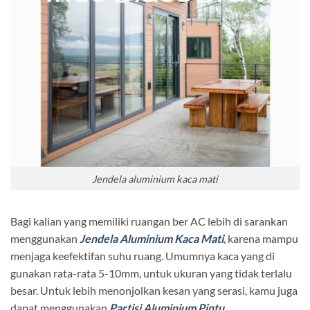
Jendela aluminium kaca mati
Bagi kalian yang memiliki ruangan ber AC lebih di sarankan
menggunakan
Jendela Aluminium Kaca Mati
, karena mampu
menjaga keefektifan suhu ruang. Umumnya kaca yang di
gunakan rata-rata 5-10mm, untuk ukuran yang tidak terlalu
besar. Untuk lebih menonjolkan kesan yang serasi, kamu juga
dapat menggunakan
Partisi Aluminium Pintu
.