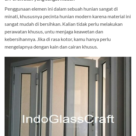
Penggunaan elemen ini dalam sebuah hunian sangat di
minati, khususnya pecinta hunian modern karena material ini
sangat mudah di bersihkan. Kalian tidak perlu melakukan
perawatan khusus, untu menjaga keawetan dan
kebersihannya. Jika di rasa kotor, kamu hanya perlu
mengelapnya dengan kain dan cairan khusus.