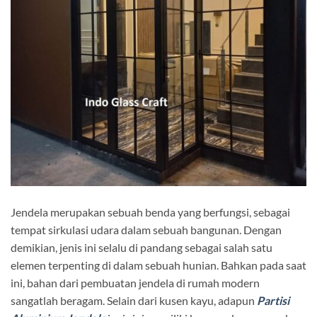
Jendela merupakan sebuah benda yang berfungsi, sebagai
tempat sirkulasi udara dalam sebuah bangunan. Dengan
demikian, jenis ini selalu di pandang sebagai salah satu
elemen terpenting di dalam sebuah hunian. Bahkan pada saat
ini, bahan dari pembuatan jendela di rumah modern
sangatlah beragam. Selain dari kusen kayu, adapun
Partisi