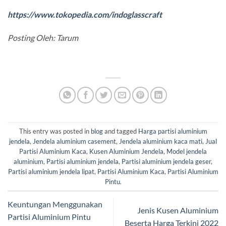
https://www.tokopedia.com/indoglasscraft
Posting Oleh: Tarum
This entry was posted in
blog
and tagged
Harga partisi aluminium
jendela
,
Jendela aluminium casement
,
Jendela aluminium kaca mati
,
Jual
Partisi Aluminium Kaca
,
Kusen Aluminium Jendela
,
Model jendela
aluminium
,
Partisi aluminium jendela
,
Partisi aluminium jendela geser
,
Partisi aluminium jendela lipat
,
Partisi Aluminium Kaca
,
Partisi Aluminium
Pintu
.
Keuntungan Menggunakan
Jenis Kusen Aluminium
Partisi Aluminium Pintu
Beserta Harga Terkini 2022