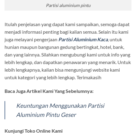
Partisi aluminium pintu
Itulah penjelasan yang dapat kami sampaikan, semoga dapat
menjadi informasi penting bagi kalian semua. Selain itu kami
juga melayani pengerjaan
Partisi Aluminium Kaca
, untuk
hunian maupun bangunan gedung bertingkat, hotel, bank,
dan yang lainnya. Silahkan mengubungi kami untuk info yang
lebih lengkap, dan dapatkan penawaran yang menarik. Untuk
lebih lengkapnya, kalian bisa mengunjungi website kami
untuk kategori yang lebih lengkap. Terimakasih
Baca Juga Artikel Kami Yang Sebelumnya:
Keuntungan Menggunakan Partisi
Aluminium Pintu Geser
Kunjungi Toko Online Kami