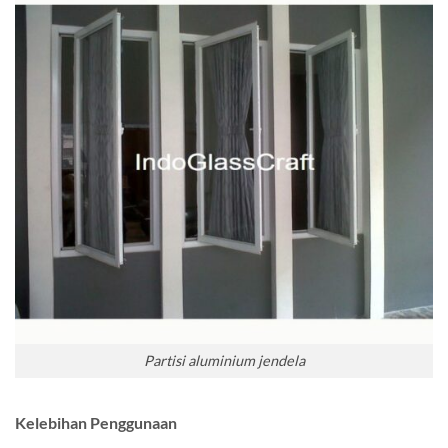
Partisi aluminium jendela
Kelebihan Penggunaan