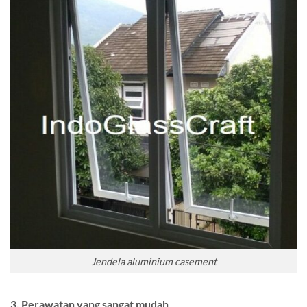
Jendela aluminium casement
3. Perawatan yang sangat mudah