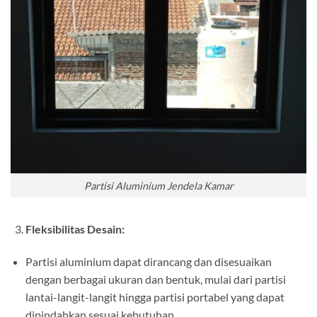
Partisi Aluminium Jendela Kamar
Fleksibilitas Desain:
Partisi aluminium dapat dirancang dan disesuaikan
dengan berbagai ukuran dan bentuk, mulai dari partisi
lantai-langit-langit hingga partisi portabel yang dapat
dipindahkan sesuai kebutuhan.