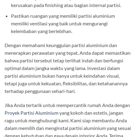
kerusakan pada finishing atau bagian internal partisi.
Pastikan ruangan yang memiliki partisi aluminium
memiliki ventilasi yang baik untuk mengurangi
kelembaban yang berlebihan.
Dengan memahami keunggulan partisi aluminium dan
menerapkan perawatan yang tepat, Anda dapat memastikan
bahwa partisi tersebut tetap terlihat indah dan berfungsi
optimal dalam jangka waktu yang lama. Investasi dalam
partisi aluminium bukan hanya untuk keindahan visual,
tetapi juga untuk kekuatan, fleksibilitas, dan ketahanannya
terhadap penggunaan sehari-hari.
Jika Anda tertarik untuk mempercantik rumah Anda dengan
Proyek Partisi Aluminium
yang kokoh dan estetis, jangan
ragu untuk menghubungi kami. Kami siap membantu Anda
dalam memilih dan menginstal partisi aluminium yang sesuai
dengan kebutuhan dan gaya desain interior Anda. Terima