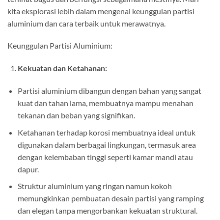
kita eksplorasi lebih dalam mengenai keunggulan partisi
aluminium dan cara terbaik untuk merawatnya.
Keunggulan Partisi Aluminium:
Kekuatan dan Ketahanan:
Partisi aluminium dibangun dengan bahan yang sangat
kuat dan tahan lama, membuatnya mampu menahan
tekanan dan beban yang signifikan.
Ketahanan terhadap korosi membuatnya ideal untuk
digunakan dalam berbagai lingkungan, termasuk area
dengan kelembaban tinggi seperti kamar mandi atau
dapur.
Struktur aluminium yang ringan namun kokoh
memungkinkan pembuatan desain partisi yang ramping
dan elegan tanpa mengorbankan kekuatan struktural.