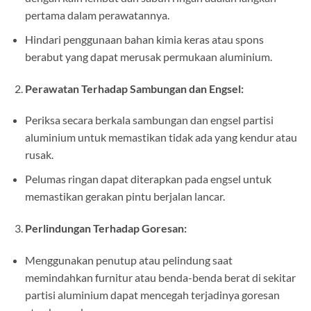
pertama dalam perawatannya.
Hindari penggunaan bahan kimia keras atau spons
berabut yang dapat merusak permukaan aluminium.
Perawatan Terhadap Sambungan dan Engsel:
Periksa secara berkala sambungan dan engsel partisi
aluminium untuk memastikan tidak ada yang kendur atau
rusak.
Pelumas ringan dapat diterapkan pada engsel untuk
memastikan gerakan pintu berjalan lancar.
Perlindungan Terhadap Goresan:
Menggunakan penutup atau pelindung saat
memindahkan furnitur atau benda-benda berat di sekitar
partisi aluminium dapat mencegah terjadinya goresan