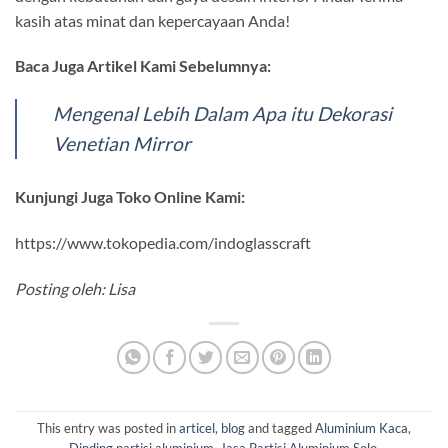
kasih atas minat dan kepercayaan Anda!
Baca Juga Artikel Kami Sebelumnya:
Mengenal Lebih Dalam Apa itu Dekorasi
Venetian Mirror
Kunjungi Juga Toko Online Kami:
https://www.tokopedia.com/indoglasscraft
Posting oleh: Lisa
This entry was posted in
articel
,
blog
and tagged
Aluminium Kaca
,