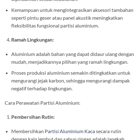
Kemampuan untuk mengintegrasikan aksesori tambahan
seperti pintu geser atau panel akustik meningkatkan
fleksibilitas fungsional partisi aluminium.
Ramah Lingkungan:
Aluminium adalah bahan yang dapat didaur ulang dengan
mudah, menjadikannya pilihan yang ramah lingkungan.
Proses produksi aluminium semakin ditingkatkan untuk
mengurangi jejak karbon, sehingga mengurangi dampak
negatif terhadap lingkungan.
Cara Perawatan Partisi Aluminium:
Pembersihan Rutin:
Membersihkan
Partisi Aluminium Kaca
secara rutin
dengan kain lembut dan sabun ringan adalah langkah