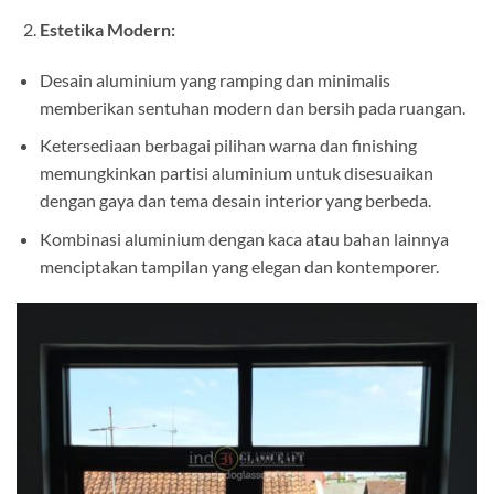
Estetika Modern:
Desain aluminium yang ramping dan minimalis
memberikan sentuhan modern dan bersih pada ruangan.
Ketersediaan berbagai pilihan warna dan finishing
memungkinkan partisi aluminium untuk disesuaikan
dengan gaya dan tema desain interior yang berbeda.
Kombinasi aluminium dengan kaca atau bahan lainnya
menciptakan tampilan yang elegan dan kontemporer.