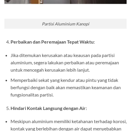
Partisi Aluminium Kanopi
Perbaikan dan Peremajaan Tepat Waktu:
Jika ditemukan kerusakan atau keausan pada partisi
aluminium, segera lakukan perbaikan atau peremajaan
untuk mencegah kerusakan lebih lanjut.
Memperbaiki sekat yang kendur atau pintu yang tidak
berfungsi dengan baik akan memastikan keamanan dan
fungsionalitas partisi.
Hindari Kontak Langsung dengan Air:
Meskipun aluminium memiliki ketahanan terhadap korosi,
kontak yang berlebihan dengan air dapat menyebabkan