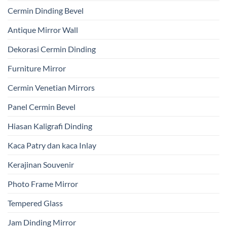
Cermin Dinding Bevel
Antique Mirror Wall
Dekorasi Cermin Dinding
Furniture Mirror
Cermin Venetian Mirrors
Panel Cermin Bevel
Hiasan Kaligrafi Dinding
Kaca Patry dan kaca Inlay
Kerajinan Souvenir
Photo Frame Mirror
Tempered Glass
Jam Dinding Mirror