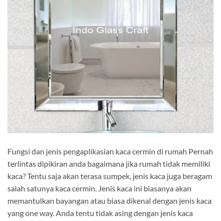
Fungsi dan jenis pengaplikasian kaca cermin di rumah Pernah
terlintas dipikiran anda bagaimana jika rumah tidak memiliki
kaca? Tentu saja akan terasa sumpek, jenis kaca juga beragam
salah satunya kaca cermin. Jenis kaca ini biasanya akan
memantulkan bayangan atau biasa dikenal dengan jenis kaca
yang one way. Anda tentu tidak asing dengan jenis kaca