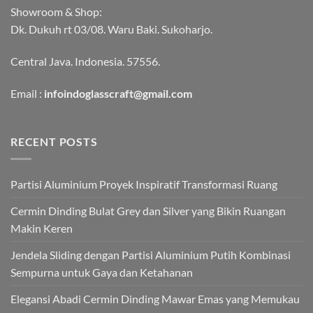
Showroom & Shop:
Dk. Dukuh rt 03/08. Waru Baki. Sukoharjo.
Central Java. Indonesia. 57556.
Email :
infoindoglasscraft@gmail.com
RECENT POSTS
Partisi Aluminium Proyek Inspiratif Transformasi Ruang
Cermin Dinding Bulat Grey dan Silver yang Bikin Ruangan
Makin Keren
Jendela Sliding dengan Partisi Aluminium Putih Kombinasi
Sempurna untuk Gaya dan Ketahanan
Elegansi Abadi Cermin Dinding Mawar Emas yang Memukau