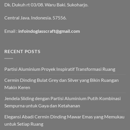
Dk. Dukuh rt 03/08. Waru Baki. Sukoharjo.
Central Java. Indonesia. 57556.
Email :
infoindoglasscraft@gmail.com
RECENT POSTS
Partisi Aluminium Proyek Inspiratif Transformasi Ruang
Cermin Dinding Bulat Grey dan Silver yang Bikin Ruangan
Makin Keren
Jendela Sliding dengan Partisi Aluminium Putih Kombinasi
Sempurna untuk Gaya dan Ketahanan
Elegansi Abadi Cermin Dinding Mawar Emas yang Memukau
untuk Setiap Ruang