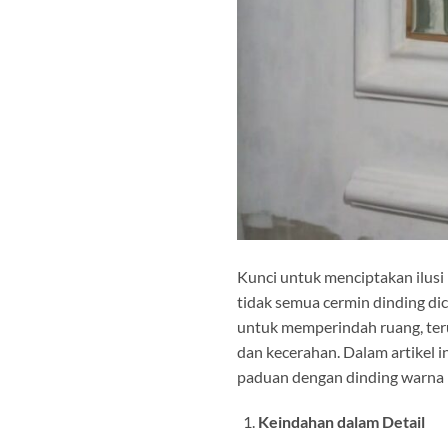
Kunci untuk menciptakan ilusi
tidak semua cermin dinding di
untuk memperindah ruang, ter
dan kecerahan. Dalam artikel i
paduan dengan dinding warna 
Keindahan dalam Detail