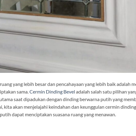
 ruang yang lebih besar dan pencahayaan yang lebih baik adalah
ciptakan sama.
Cermin Dinding Bevel
adalah salah satu pilihan yan
utama saat dipadukan dengan dinding berwarna putih yang mem
ni, kita akan menjelajahi keindahan dan keunggulan cermin dindin
putih dapat menciptakan suasana ruang yang menawan.