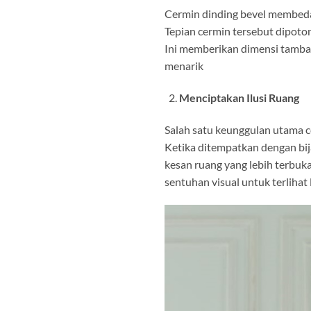
Cermin dinding bevel membedaka
Tepian cermin tersebut dipoto
Ini memberikan dimensi tamba
menarik
Menciptakan Ilusi Ruang
Salah satu keunggulan utama c
Ketika ditempatkan dengan bij
kesan ruang yang lebih terbuk
sentuhan visual untuk terlihat