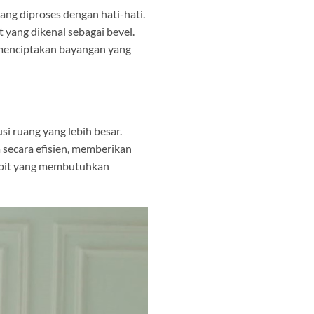
ang diproses dengan hati-hati.
 yang dikenal sebagai bevel.
 menciptakan bayangan yang
i ruang yang lebih besar.
 secara efisien, memberikan
empit yang membutuhkan