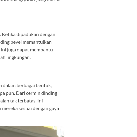
. Ketika dipadukan dengan
dinding bevel memantulkan
 Ini juga dapat membantu
ah lingkungan.
ia dalam berbagai bentuk,
pa pun. Dari cermin dinding
lah tak terbatas. Ini
 mereka sesuai dengan gaya