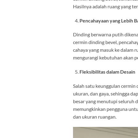
Hasilnya adalah ruang yang ter
Pencahayaan yang Lebih B
Dinding berwarna putih diken
cermin dinding bevel, pencahay
cahaya yang masuk ke dalam r
mengurangi kebutuhan akan pe
Fleksibilitas dalam Desain
Salah satu keunggulan cermin d
ukuran, dan gaya, sehingga dap
besar yang menutupi seluruh din
memungkinkan pengguna untuk 
dan ukuran ruangan.