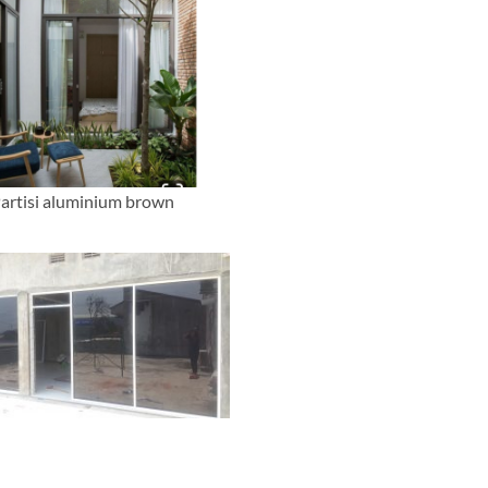
artisi aluminium brown