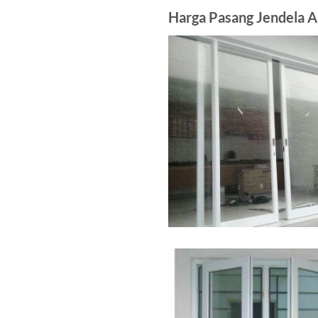
Harga Pasang Jendela 