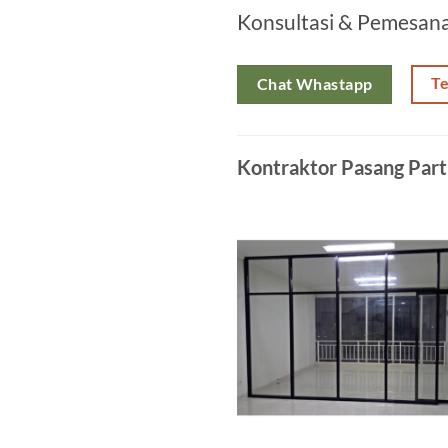
Konsultasi & Pemesan
T
Chat Whastapp
Kontraktor Pasang Part