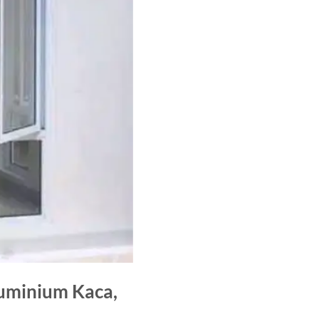
Aluminium Kaca,