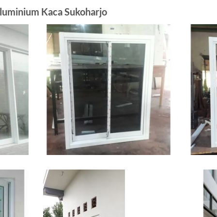
Aluminium Kaca Sukoharjo