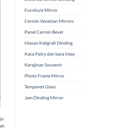
Furniture Mirror
Cermin Venetian Mirrors
Panel Cermin Bevel
Hiasan Kaligrafi Dinding
Kaca Patry dan kaca Inlay
Kerajinan Souvenir
Photo Frame Mirror
Tempered Glass
Jam Dinding Mirror
jo
lah