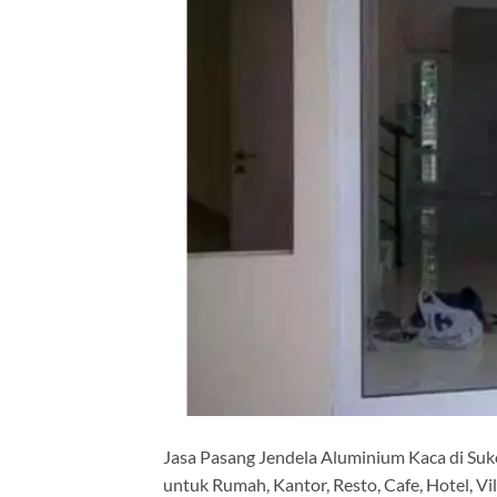
Jasa Pasang Jendela Aluminium Kaca di Suk
untuk Rumah, Kantor, Resto, Cafe, Hotel, Vi